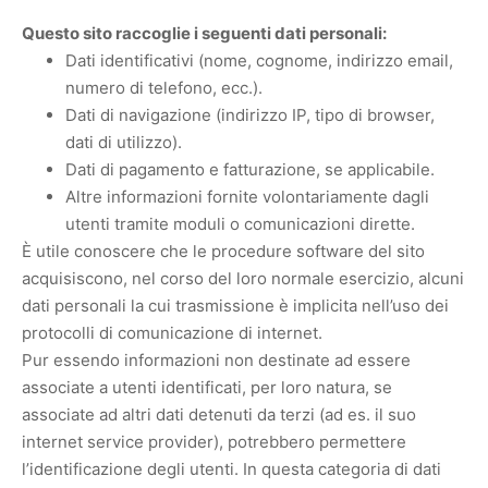
Questo sito raccoglie i seguenti dati personali:
Dati identificativi (nome, cognome, indirizzo email,
numero di telefono, ecc.).
Dati di navigazione (indirizzo IP, tipo di browser,
dati di utilizzo).
Dati di pagamento e fatturazione, se applicabile.
Altre informazioni fornite volontariamente dagli
utenti tramite moduli o comunicazioni dirette.
È utile conoscere che le procedure software del sito
acquisiscono, nel corso del loro normale esercizio, alcuni
dati personali la cui trasmissione è implicita nell’uso dei
protocolli di comunicazione di internet.
Pur essendo informazioni non destinate ad essere
associate a utenti identificati, per loro natura, se
associate ad altri dati detenuti da terzi (ad es. il suo
internet service provider), potrebbero permettere
l’identificazione degli utenti. In questa categoria di dati