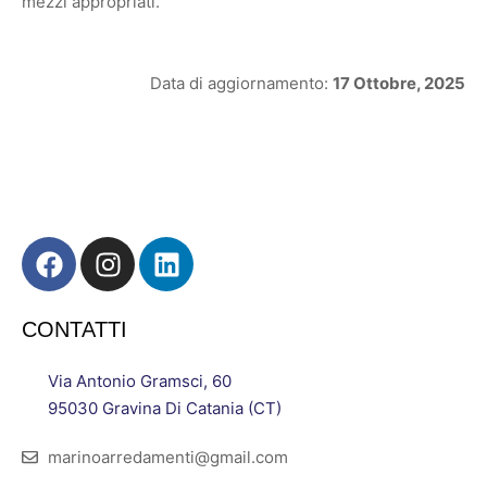
mezzi appropriati.
Data di aggiornamento:
17 Ottobre, 2025
CONTATTI
Via Antonio Gramsci, 60
95030 Gravina Di Catania (CT)
marinoarredamenti@gmail.com