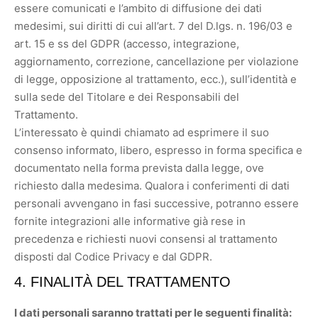
essere comunicati e l’ambito di diffusione dei dati
medesimi, sui diritti di cui all’art. 7 del D.lgs. n. 196/03 e
art. 15 e ss del GDPR (accesso, integrazione,
aggiornamento, correzione, cancellazione per violazione
di legge, opposizione al trattamento, ecc.), sull’identità e
sulla sede del Titolare e dei Responsabili del
Trattamento.
L’interessato è quindi chiamato ad esprimere il suo
consenso informato, libero, espresso in forma specifica e
documentato nella forma prevista dalla legge, ove
richiesto dalla medesima. Qualora i conferimenti di dati
personali avvengano in fasi successive, potranno essere
fornite integrazioni alle informative già rese in
precedenza e richiesti nuovi consensi al trattamento
disposti dal Codice Privacy e dal GDPR.
4. FINALITÀ DEL TRATTAMENTO
I dati personali saranno trattati per le seguenti finalità: