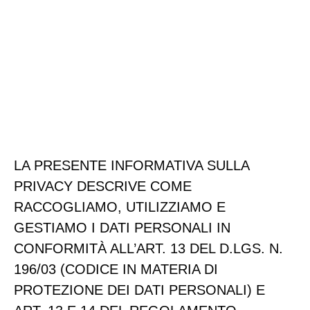
PRIVACY POLICY
LA PRESENTE INFORMATIVA SULLA
PRIVACY DESCRIVE COME
RACCOGLIAMO, UTILIZZIAMO E
GESTIAMO I DATI PERSONALI IN
CONFORMITÀ ALL’ART. 13 DEL D.LGS. N.
196/03 (CODICE IN MATERIA DI
PROTEZIONE DEI DATI PERSONALI) E