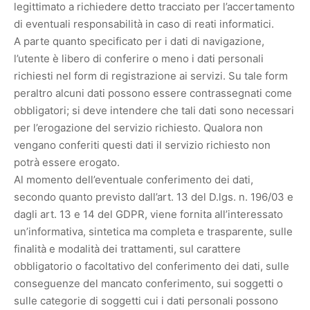
legittimato a richiedere detto tracciato per l’accertamento
di eventuali responsabilità in caso di reati informatici.
A parte quanto specificato per i dati di navigazione,
l’utente è libero di conferire o meno i dati personali
richiesti nel form di registrazione ai servizi. Su tale form
peraltro alcuni dati possono essere contrassegnati come
obbligatori; si deve intendere che tali dati sono necessari
per l’erogazione del servizio richiesto. Qualora non
vengano conferiti questi dati il servizio richiesto non
potrà essere erogato.
Al momento dell’eventuale conferimento dei dati,
secondo quanto previsto dall’art. 13 del D.lgs. n. 196/03 e
dagli art. 13 e 14 del GDPR, viene fornita all’interessato
un’informativa, sintetica ma completa e trasparente, sulle
finalità e modalità dei trattamenti, sul carattere
obbligatorio o facoltativo del conferimento dei dati, sulle
conseguenze del mancato conferimento, sui soggetti o
sulle categorie di soggetti cui i dati personali possono