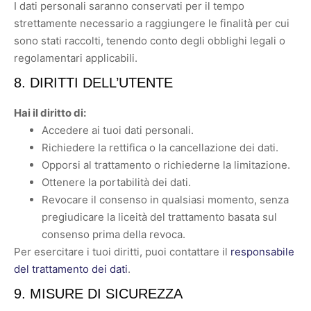
I dati personali saranno conservati per il tempo
strettamente necessario a raggiungere le finalità per cui
sono stati raccolti, tenendo conto degli obblighi legali o
regolamentari applicabili.
8. DIRITTI DELL’UTENTE
Hai il diritto di:
Accedere ai tuoi dati personali.
Richiedere la rettifica o la cancellazione dei dati.
Opporsi al trattamento o richiederne la limitazione.
Ottenere la portabilità dei dati.
Revocare il consenso in qualsiasi momento, senza
pregiudicare la liceità del trattamento basata sul
consenso prima della revoca.
Per esercitare i tuoi diritti, puoi contattare il
responsabile
del trattamento dei dati
.
9. MISURE DI SICUREZZA