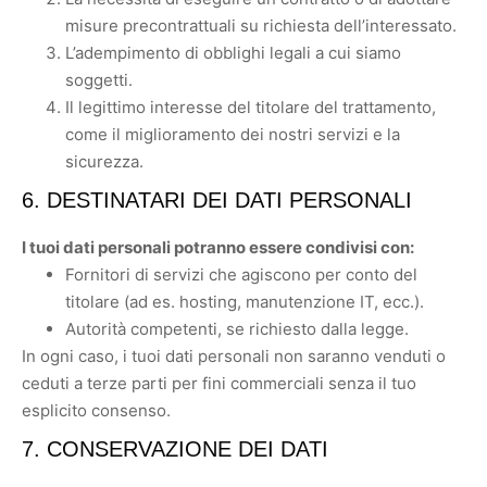
misure precontrattuali su richiesta dell’interessato.
L’adempimento di obblighi legali a cui siamo
soggetti.
Il legittimo interesse del titolare del trattamento,
come il miglioramento dei nostri servizi e la
sicurezza.
6. DESTINATARI DEI DATI PERSONALI
I tuoi dati personali potranno essere condivisi con:
Fornitori di servizi che agiscono per conto del
titolare (ad es. hosting, manutenzione IT, ecc.).
Autorità competenti, se richiesto dalla legge.
In ogni caso, i tuoi dati personali non saranno venduti o
ceduti a terze parti per fini commerciali senza il tuo
esplicito consenso.
7. CONSERVAZIONE DEI DATI