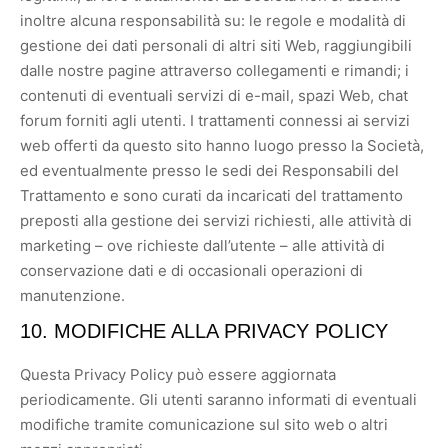
inoltre alcuna responsabilità su: le regole e modalità di
gestione dei dati personali di altri siti Web, raggiungibili
dalle nostre pagine attraverso collegamenti e rimandi; i
contenuti di eventuali servizi di e-mail, spazi Web, chat
forum forniti agli utenti. I trattamenti connessi ai servizi
web offerti da questo sito hanno luogo presso la Società,
ed eventualmente presso le sedi dei Responsabili del
Trattamento e sono curati da incaricati del trattamento
preposti alla gestione dei servizi richiesti, alle attività di
marketing – ove richieste dall’utente – alle attività di
conservazione dati e di occasionali operazioni di
manutenzione.
10. MODIFICHE ALLA PRIVACY POLICY
Questa Privacy Policy può essere aggiornata
periodicamente. Gli utenti saranno informati di eventuali
modifiche tramite comunicazione sul sito web o altri