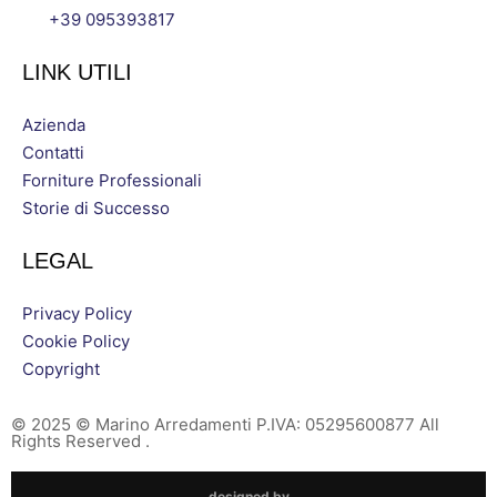
+39 095393817
LINK UTILI
Azienda
Contatti
Forniture Professionali
Storie di Successo
LEGAL
Privacy Policy
Cookie Policy
Copyright
© 2025 © Marino Arredamenti P.IVA: 05295600877 All
Rights Reserved .
designed by