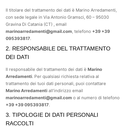
Il titolare del trattamento dei dati è Marino Arredamenti,
con sede legale in Via Antonio Gramsci, 60 – 95030
Gravina Di Catania (CT) , email
marinoarredamenti@gmail.com
, telefono
+39 +39
095393817
.
2. RESPONSABILE DEL TRATTAMENTO
DEI DATI
Il responsabile del trattamento dei dati è
Marino
Arredamenti
. Per qualsiasi richiesta relativa al
trattamento dei tuoi dati personali, puoi contattare
Marino Arredamenti
all’indirizzo email
marinoarredamenti@gmail.com
o al numero di telefono
+39 +39 095393817
.
3. TIPOLOGIE DI DATI PERSONALI
RACCOLTI