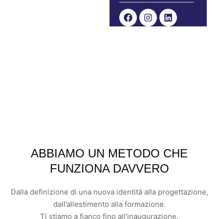
ROAD MAP
ABBIAMO UN METODO CHE
FUNZIONA DAVVERO
Dalla definizione di una nuova identità alla progettazione,
dall’allestimento alla formazione.
Ti stiamo a fianco fino all’inaugurazione.