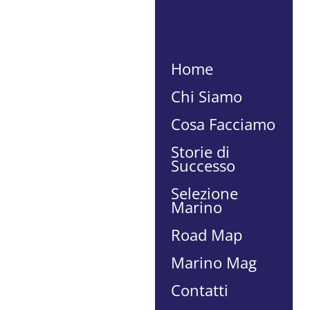
Home
Chi Siamo
Cosa Facciamo
Storie di
Successo
Selezione
Marino
Road Map
Marino Mag
Contatti