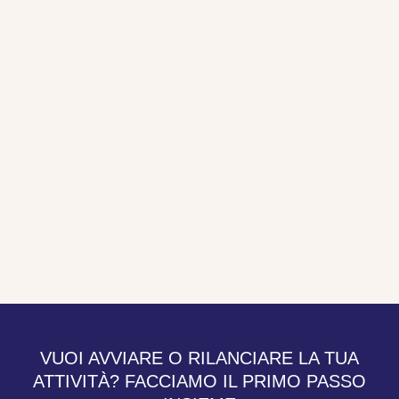
VUOI AVVIARE O RILANCIARE LA TUA
ATTIVITÀ? FACCIAMO IL PRIMO PASSO