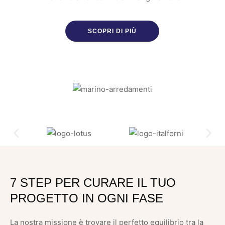
SCOPRI DI PIÙ
7 STEP PER CURARE IL TUO
PROGETTO IN OGNI FASE
La nostra missione è trovare il perfetto equilibrio tra la