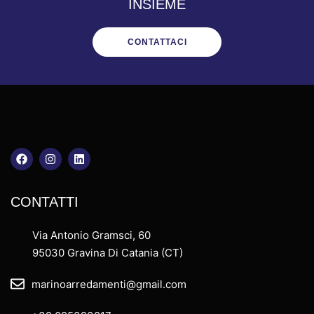
INSIEME
CONTATTACI
CONTATTI
Via Antonio Gramsci, 60
95030 Gravina Di Catania (CT)
marinoarredamenti@gmail.com