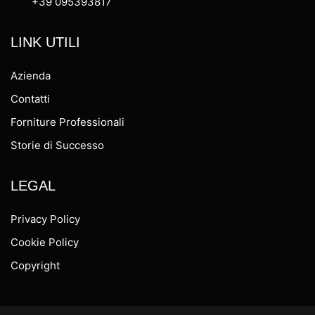
+39 095393817
LINK UTILI
Azienda
Contatti
Forniture Professionali
Storie di Successo
LEGAL
Privacy Policy
Cookie Policy
Copyright