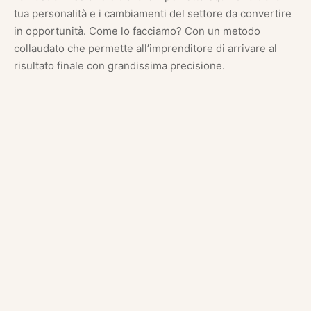
tua personalità e i cambiamenti del settore da convertire
in opportunità. Come lo facciamo? Con un metodo
collaudato che permette all’imprenditore di arrivare al
risultato finale con grandissima precisione.