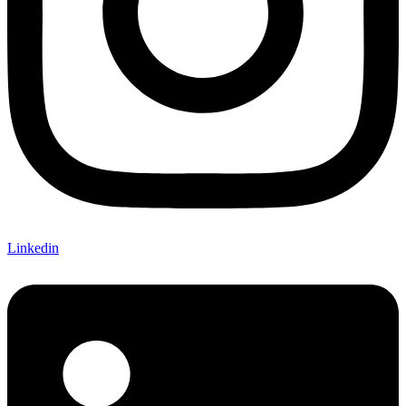
Linkedin