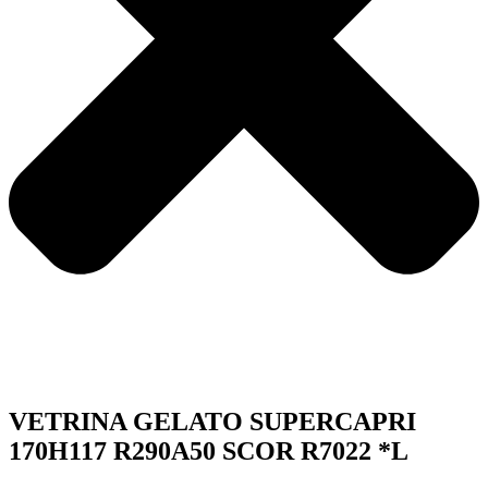
VETRINA GELATO SUPERCAPRI
170H117 R290A50 SCOR R7022 *L