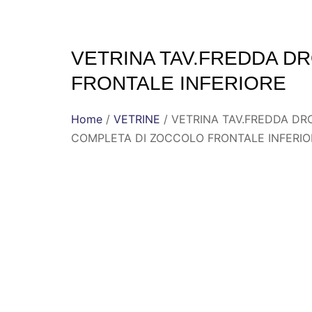
VETRINA TAV.FREDDA DR
FRONTALE INFERIORE
Home
/
VETRINE
/ VETRINA TAV.FREDDA DRO
COMPLETA DI ZOCCOLO FRONTALE INFERIO