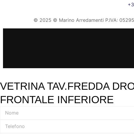
+3
© 2025 © Marino Arredamenti P.IVA: 052956
VETRINA TAV.FREDDA DRO
FRONTALE INFERIORE