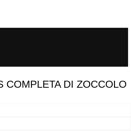
AS COMPLETA DI ZOCCOLO