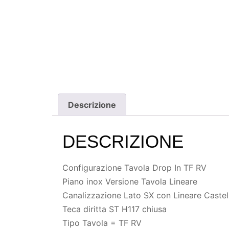
Descrizione
DESCRIZIONE
Configurazione Tavola Drop In TF RV
Piano inox Versione Tavola Lineare
Canalizzazione Lato SX con Lineare Castell
Teca diritta ST H117 chiusa
Tipo Tavola = TF RV