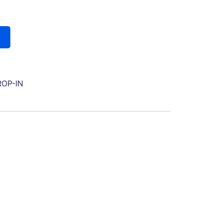
ROP-IN