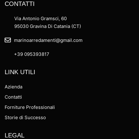
CONTATTI
Via Antonio Gramsci, 60
95030 Gravina Di Catania (CT)
marinoarredamenti@gmail.com
+39 095393817
LINK UTILI
Azienda
Contatti
Forniture Professionali
Storie di Successo
LEGAL